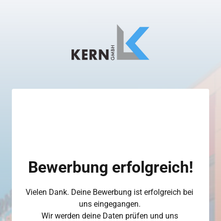
Bewerbung erfolgreich!
Vielen Dank. Deine Bewerbung ist erfolgreich bei 
uns eingegangen. 

Wir werden deine Daten prüfen und uns 