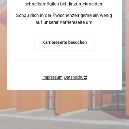
schnellstmöglich bei dir zurückmelden. 
Schau dich in der Zwischenzeit gerne ein wenig 
auf unserer Karriereseite um:
Karriereseite besuchen
Impressum
Datenschutz